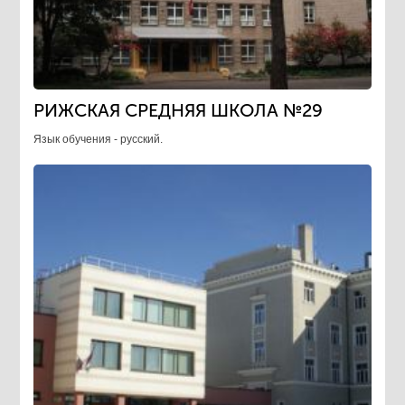
РИЖСКАЯ СРЕДНЯЯ ШКОЛА №29
Язык обучения - русский.