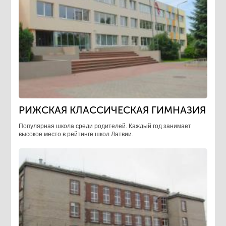
РИЖСКАЯ КЛАССИЧЕСКАЯ ГИМНАЗИЯ
Популярная школа среди родителей. Каждый год занимает
высокое место в рейтинге школ Латвии.