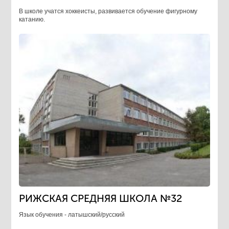
В школе учатся хоккеисты, развивается обучение фигурному
катанию.
РИЖСКАЯ СРЕДНЯЯ ШКОЛА №32
Язык обучения - латышский/русский