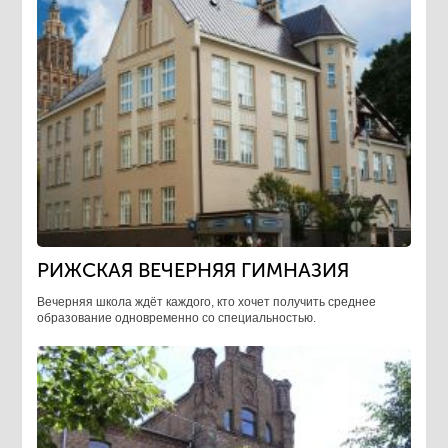
РИЖСКАЯ ВЕЧЕРНЯЯ ГИМНАЗИЯ
Вечерняя школа ждёт каждого, кто хочет получить среднее
образование одновременно со специальностью.