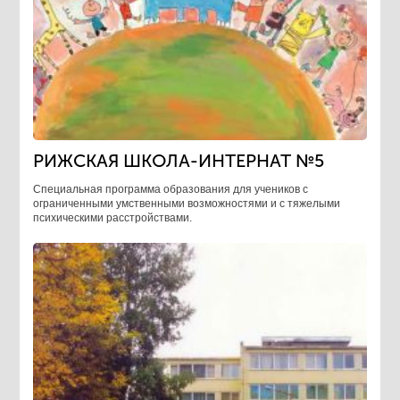
РИЖСКАЯ ШКОЛА-ИНТЕРНАТ №5
Специальная программа образования для учеников с
ограниченными умственными возможностями и с тяжелыми
психическими расстройствами.