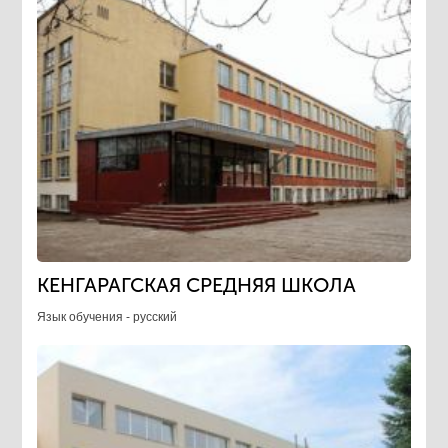
КЕНГАРАГСКАЯ СРЕДНЯЯ ШКОЛА
Язык обучения - русский