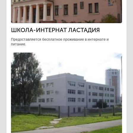
ШКОЛА-ИНТЕРНАТ ЛАСТАДИЯ
Предоставляется бесплатное проживание в интернате и
питание.