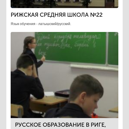
РИЖСКАЯ СРЕДНЯЯ ШКОЛА №22
Язык обучения - латышский/русский.
РУССКОЕ ОБРАЗОВАНИЕ В РИГЕ,