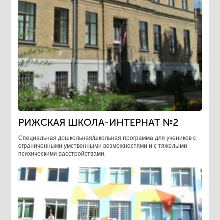
РИЖСКАЯ ШКОЛА-ИНТЕРНАТ №2
Специальная дошкольная/школьная программа для учеников с
ограниченными умственными возможностями и с тяжелыми
психическими расстройствами.