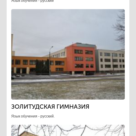
Язык обучения - русский
ЗОЛИТУДСКАЯ ГИМНАЗИЯ
Язык обучения - русский.