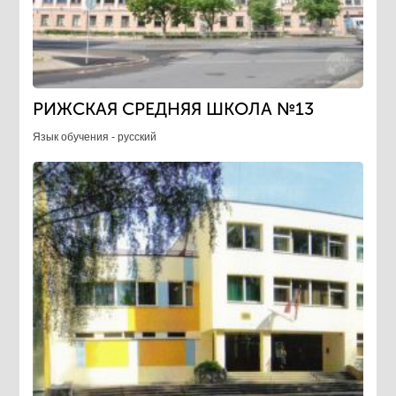
РИЖСКАЯ СРЕДНЯЯ ШКОЛА №13
Язык обучения - русский