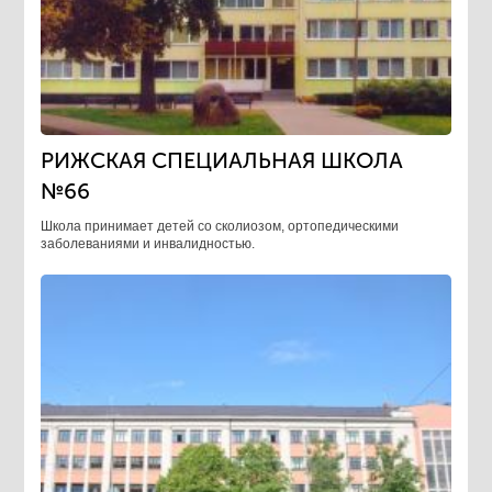
РИЖСКАЯ СПЕЦИАЛЬНАЯ ШКОЛА
№66
Школа принимает детей со сколиозом, ортопедическими
заболеваниями и инвалидностью.