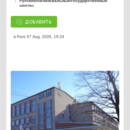
Русские/билингвальные/государственные
школы
ДОБАВИТЬ
в Риге
07 Aug. 2026, 19:24