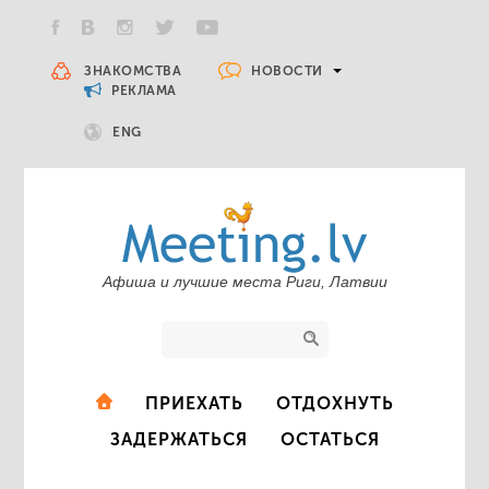
НОВОСТИ
ЗНАКОМСТВА
РЕКЛАМА
ENG
Афиша и лучшие места Риги, Латвии
ПРИЕХАТЬ
ОТДОХНУТЬ
ЗАДЕРЖАТЬСЯ
ОСТАТЬСЯ