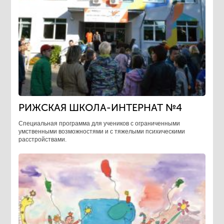
РИЖСКАЯ ШКОЛА-ИНТЕРНАТ №4
Специальная программа для учеников с ограниченными
умственными возможностями и с тяжелыми психическими
расстройствами.