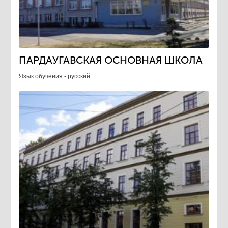
ПАРДАУГАВСКАЯ ОСНОВНАЯ ШКОЛА
Язык обучения - русский.