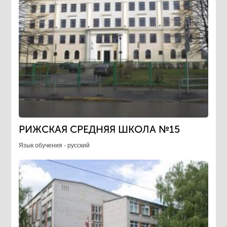
РИЖСКАЯ СРЕДНЯЯ ШКОЛА №15
Язык обучения - русский