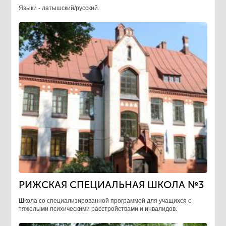
Языки - латышский/русский.
РИЖСКАЯ СПЕЦИАЛЬНАЯ ШКОЛА №3
Школа со специализированной программой для учащихся с
тяжелыми психическими расстройствами и инвалидов.