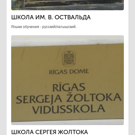
ШКОЛА ИМ. В. ОСТВАЛЬДА
Языки обучения - русский/латышский.
ШКОЛА СЕРГЕЯ ЖОЛТОКА