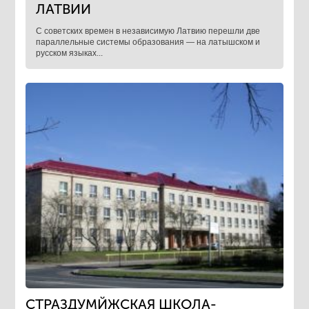
ЛАТВИИ
С советских времен в независимую Латвию перешли две
параллельные системы образования — на латышском и
русском языках...
СТРАЗДУМЙЖСКАЯ ШКОЛА-