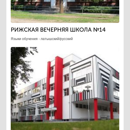
РИЖСКАЯ ВЕЧЕРНЯЯ ШКОЛА №14
Языки обучения - латышский/русский