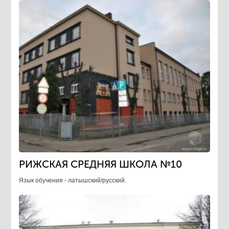
РИЖСКАЯ СРЕДНЯЯ ШКОЛА №10
Язык обучения - латышский/русский.