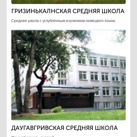
ГРИЗИНЬКАЛНСКАЯ СРЕДНЯЯ ШКОЛА
Средняя школа с углублённым изучением немецкого языка.
ДАУГАВГРИВСКАЯ СРЕДНЯЯ ШКОЛА