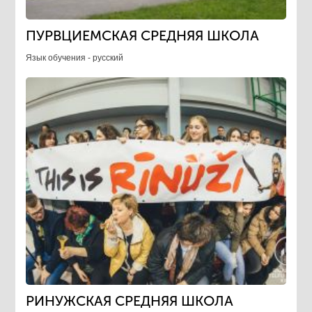
ПУРВЦИЕМСКАЯ СРЕДНЯЯ ШКОЛА
Язык обучения - русский
РИНУЖСКАЯ СРЕДНЯЯ ШКОЛА