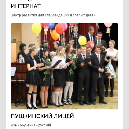
ИНТЕРНАТ
Центр развития для слабовидящих и слепых детей.
ПУШКИНСКИЙ ЛИЦЕЙ
Язык обучения - русский