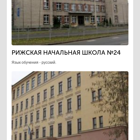
РИЖСКАЯ НАЧАЛЬНАЯ ШКОЛА №24
Язык обучения - русский.