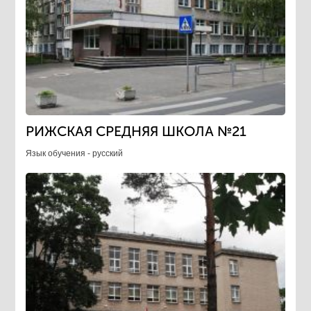
РИЖСКАЯ СРЕДНЯЯ ШКОЛА №21
Язык обучения - русский