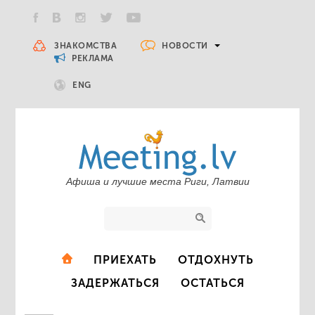
НОВОСТИ
ЗНАКОМСТВА
РЕКЛАМА
ENG
Афиша и лучшие места Риги, Латвии
ПРИЕХАТЬ
ОТДОХНУТЬ
ЗАДЕРЖАТЬСЯ
ОСТАТЬСЯ