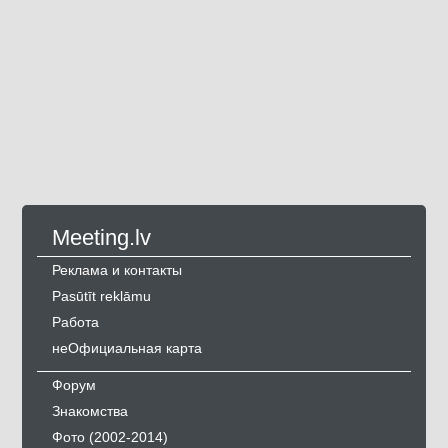
Meeting.lv
Реклама и контакты
Pasūtīt reklāmu
Работа
неОфициальная карта
Форум
Знакомства
Фото (2002-2014)