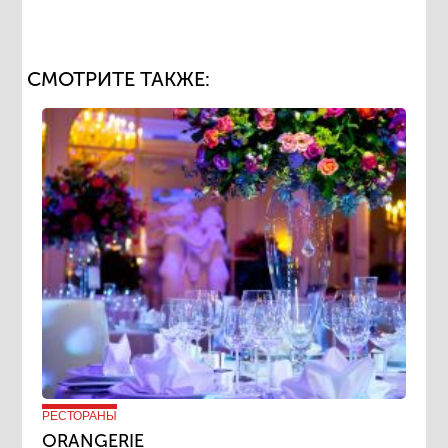
СМОТРИТЕ ТАКЖЕ:
РЕСТОРАНЫ
ORANGERIE