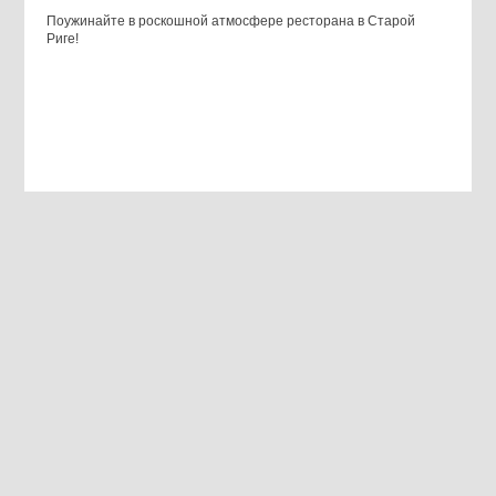
Поужинайте в роскошной атмосфере ресторана в Старой
Риге!