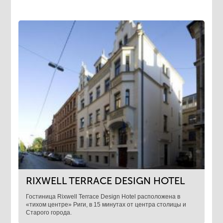
RIXWELL TERRACE DESIGN HOTEL
Гостиница Rixwell Terrace Design Hotel расположена в
«тихом центре» Риги, в 15 минутах от центра столицы и
Старого города.