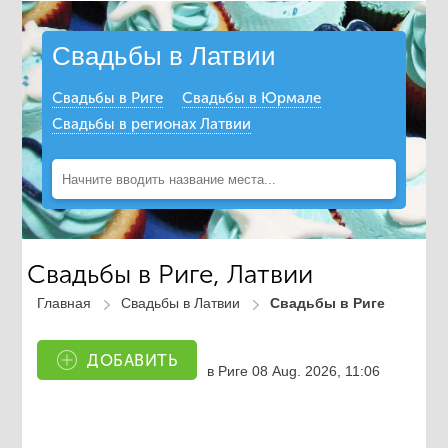
Свадьбы в Латвии
Свадьбы в Риге
Свадьбы в Юрмале
Свадьбы в регионах Латвии
Свадьбы в Риге, Латвии
Главная
Свадьбы в Латвии
Свадьбы в Риге
ДОБАВИТЬ
в Риге
08 Aug. 2026, 11:06