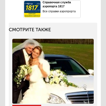
Справочная служба
аэропорта 1817
Все справки аэропрорта
СМОТРИТЕ ТАКЖЕ