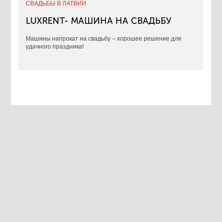
СВАДЬБЫ В ЛАТВИИ
LUXRENT- МАШИНА НА СВАДЬБУ
​Машины напрокат на свадьбу – хорошее решение для
удачного праздника!