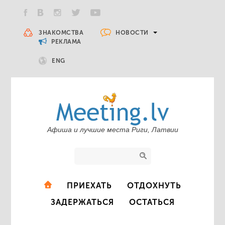
НОВОСТИ
ЗНАКОМСТВА
РЕКЛАМА
ENG
Афиша и лучшие места Риги, Латвии
ПРИЕХАТЬ
ОТДОХНУТЬ
ЗАДЕРЖАТЬСЯ
ОСТАТЬСЯ