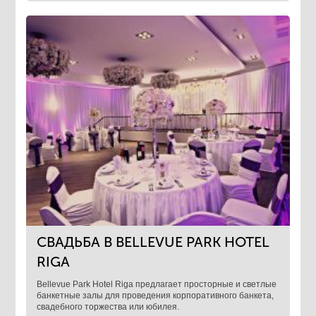
СВАДЬБА В ​BELLEVUE PARK HOTEL
RIGA
​Bellevue Park Hotel Riga предлагает просторные и светлые
банкетные залы для проведения корпоративного банкета,
свадебного торжества или юбилея.