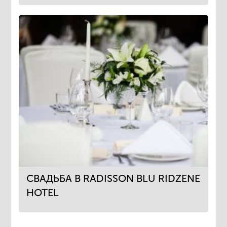
СВАДЬБА В RADISSON BLU RIDZENE
HOTEL