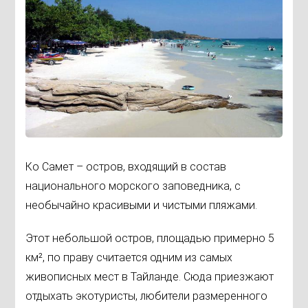
Ко Самет – остров, входящий в состав
национального морского заповедника, с
необычайно красивыми и чистыми пляжами.
Этот небольшой остров, площадью примерно 5
км², по праву считается одним из самых
живописных мест в Тайланде. Сюда приезжают
отдыхать экотуристы, любители размеренного