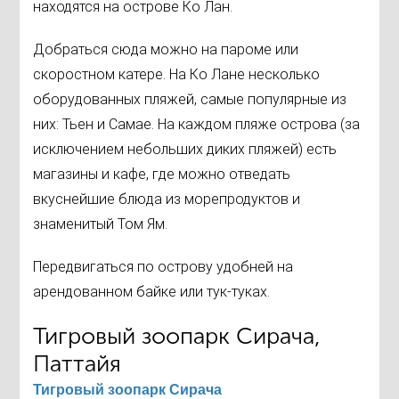
находятся на острове Ко Лан.
Добраться сюда можно на пароме или
скоростном катере. На Ко Лане несколько
оборудованных пляжей, самые популярные из
них: Тьен и Самае. На каждом пляже острова (за
исключением небольших диких пляжей) есть
магазины и кафе, где можно отведать
вкуснейшие блюда из морепродуктов и
знаменитый Том Ям.
Передвигаться по острову удобней на
арендованном байке или тук-туках.
Тигровый зоопарк Сирача,
Паттайя
Тигровый зоопарк Сирача