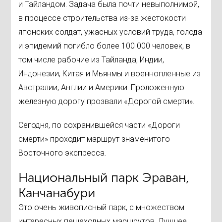
и Тайландом. Задача была почти невыполнимой,
в процессе строительства из-за жестокости
японских солдат, ужасных условий труда, голода
и эпидемий погибло более 100 000 человек, в
том числе рабочие из Тайланда, Индии,
Индонезии, Китая и Мьянмы и военнопленные из
Австралии, Англии и Америки. Проложенную
железную дорогу прозвали «Дорогой смерти».
Сегодня, по сохранившейся части «Дороги
смерти» проходит маршрут знаменитого
Восточного экспресса.
Национальный парк Эраван,
Канчанабури
Это очень живописный парк, с множеством
интересных пешеходных маршрутов. Лучшее