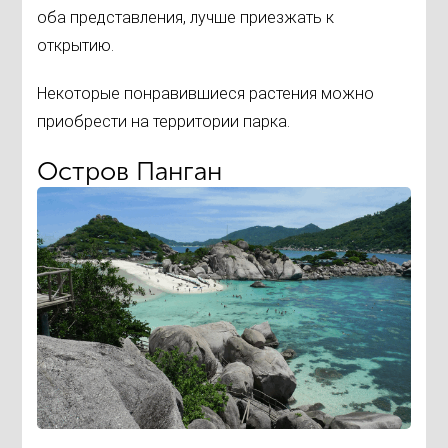
оба представления, лучше приезжать к
открытию.
Некоторые понравившиеся растения можно
приобрести на территории парка.
Остров Панган