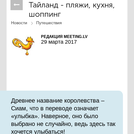
Тайланд - пляжи, кухня,
шоппинг
Новости
Путешествия
РЕДАКЦИЯ MEETING.LV
29 марта 2017
Древнее название королевства –
Сиам, что в переводе означает
«улыбка». Наверное, оно было
выбрано не случайно, ведь здесь так
хочется улыбаться!