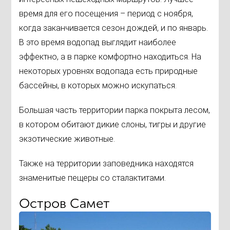
время для его посещения – период с ноября,
когда заканчивается сезон дождей, и по январь.
В это время водопад выглядит наиболее
эффектно, а в парке комфортно находиться. На
некоторых уровнях водопада есть природные
бассейны, в которых можно искупаться.
Большая часть территории парка покрыта лесом,
в котором обитают дикие слоны, тигры и другие
экзотические животные.
Также на территории заповедника находятся
знаменитые пещеры со сталактитами.
Остров Самет