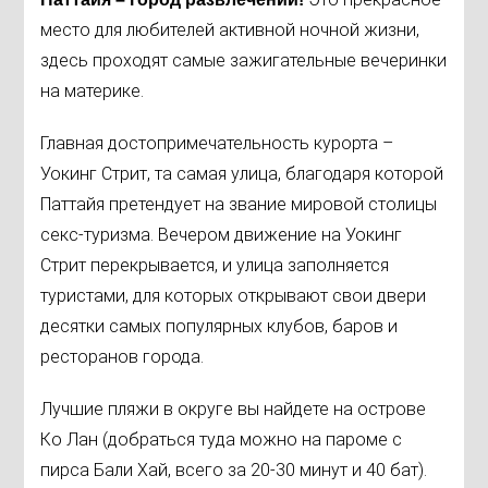
место для любителей активной ночной жизни,
здесь проходят самые зажигательные вечеринки
на материке.
Главная достопримечательность курорта –
Уокинг Стрит, та самая улица, благодаря которой
Паттайя претендует на звание мировой столицы
секс-туризма. Вечером движение на Уокинг
Стрит перекрывается, и улица заполняется
туристами, для которых открывают свои двери
десятки самых популярных клубов, баров и
ресторанов города.
Лучшие пляжи в округе вы найдете на острове
Ко Лан (добраться туда можно на пароме с
пирса Бали Хай, всего за 20-30 минут и 40 бат).