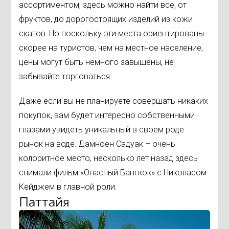
ассортиментом, здесь можно найти все, от
фруктов, до дорогостоящих изделий из кожи
скатов. Но поскольку эти места ориентированы
скорее на туристов, чем на местное население,
цены могут быть немного завышены, не
забывайте торговаться.
Даже если вы не планируете совершать никаких
покупок, вам будет интересно собственными
глазами увидеть уникальный в своем роде
рынок на воде. Дамноен Садуак – очень
колоритное место, несколько лет назад здесь
снимали фильм «Опасный Бангкок» с Николасом
Кейджем в главной роли.
Паттайя