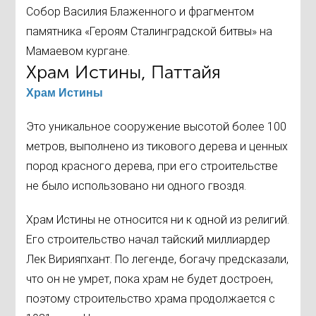
Собор Василия Блаженного и фрагментом
памятника «Героям Сталинградской битвы» на
Мамаевом кургане.
Храм Истины, Паттайя
Храм Истины
Это уникальное сооружение высотой более 100
метров, выполнено из тикового дерева и ценных
пород красного дерева, при его строительстве
не было использовано ни одного гвоздя.
Храм Истины не относится ни к одной из религий.
Его строительство начал тайский миллиардер
Лек Вирияпхант. По легенде, богачу предсказали,
что он не умрет, пока храм не будет достроен,
поэтому строительство храма продолжается с