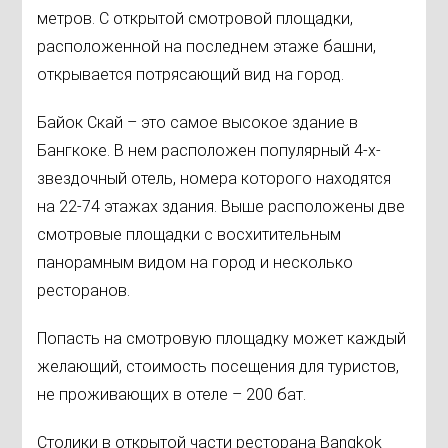
метров. С открытой смотровой площадки,
расположенной на последнем этаже башни,
открывается потрясающий вид на город.
Байок Скай – это самое высокое здание в
Бангкоке. В нем расположен популярный 4-х-
звездочный отель, номера которого находятся
на 22-74 этажах здания. Выше расположены две
смотровые площадки с восхитительным
панорамным видом на город и несколько
ресторанов.
Попасть на смотровую площадку может каждый
желающий, стоимость посещения для туристов,
не проживающих в отеле – 200 бат.
Столики в открытой части ресторана Bangkok