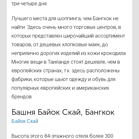
три-четыре дня.
Лучшего места для шоппинга, чем Бангкок не
найти. Здесь очень много торговых центров, в
которых представлен широчайший ассортимент
товаров, от дешевых хлопковых маек, до
неприлично дорогих изделий из кожи крокодила.
Многие вещи в Таиланде стоят дешевле, чем в
европейских странах, т.к. здесь расположены
фабрики, которые шьют одежду и обувь для
популярных европейских и американских
брендов.
Башня Байок Скай, Бангкок
Байок Скай
Высота этого 84-этажного отеля более 300