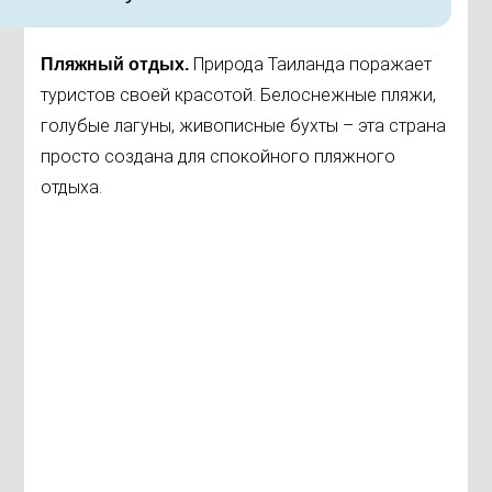
Природа Таиланда поражает
Пляжный отдых.
туристов своей красотой. Белоснежные пляжи,
голубые лагуны, живописные бухты – эта страна
просто создана для спокойного пляжного
отдыха.