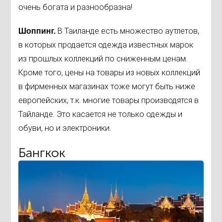
очень богата и разнообразна!
В Таиланде есть множество аутлетов,
Шоппинг.
в которых продается одежда известных марок
из прошлых коллекций по сниженным ценам.
Кроме того, цены на товары из новых коллекций
в фирменных магазинах тоже могут быть ниже
европейских, т.к. многие товары производятся в
Тайланде. Это касается не только одежды и
обуви, но и электроники.
Бангкок