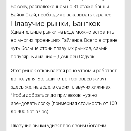
Balcony, расположенном на 81 этаже башни
Байок Скай, необходимо заказывать заранее.
Плавучие рынки, Бангкок
Удивительные рынки на воде можно встретить
во многих провинциях Тайланда. Всего в стране
чуть больше стони плавучих рынков, самый
популярный из них – Дамноен Садуак.
Этот рынок открывается рано утром и работает
до полудня. Большинство торговцев живут
здесь же, на воде, в своих плавучих хижинах.
Чтобы добраться до прилавков, нужно
арендовать лодку (примерная стоимость от 100
до 400 бат в час).
Плавучие рынки удивят вас своим богатым