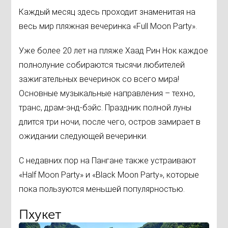
Каждый месяц здесь проходит знаменитая на
весь мир пляжная вечеринка «Full Moon Party».
Уже более 20 лет на пляже Хаад Рин Нок каждое
полнолуние собираются тысячи любителей
зажигательных вечеринок со всего мира!
Основные музыкальные направления – техно,
транс, драм-энд-бэйс. Праздник полной луны
длится три ночи, после чего, остров замирает в
ожидании следующей вечеринки.
С недавних пор на Пангане также устраивают
«Half Moon Party» и «Black Moon Party», которые
пока пользуются меньшей популярностью.
Пхукет