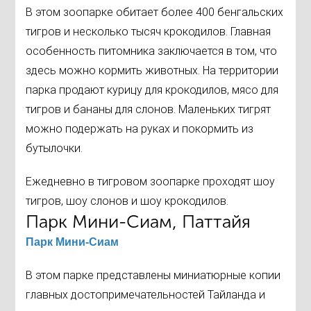
В этом зоопарке обитает более 400 бенгальских
тигров и несколько тысяч крокодилов. Главная
особенность питомника заключается в том, что
здесь можно кормить животных. На территории
парка продают курицу для крокодилов, мясо для
тигров и бананы для слонов. Маленьких тигрят
можно подержать на руках и покормить из
бутылочки.
Ежедневно в тигровом зоопарке проходят шоу
тигров, шоу слонов и шоу крокодилов.
Парк Мини-Сиам, Паттайя
Парк Мини-Сиам
В этом парке представлены миниатюрные копии
главных достопримечательностей Тайланда и