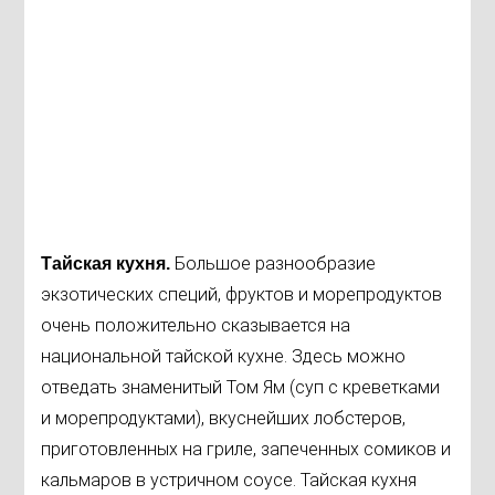
Большое разнообразие
Тайская кухня.
экзотических специй, фруктов и морепродуктов
очень положительно сказывается на
национальной тайской кухне. Здесь можно
отведать знаменитый Том Ям (суп с креветками
и морепродуктами), вкуснейших лобстеров,
приготовленных на гриле, запеченных сомиков и
кальмаров в устричном соусе. Тайская кухня