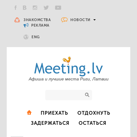
НОВОСТИ
ЗНАКОМСТВА
РЕКЛАМА
ENG
Афиша и лучшие места Риги, Латвии
ПРИЕХАТЬ
ОТДОХНУТЬ
ЗАДЕРЖАТЬСЯ
ОСТАТЬСЯ