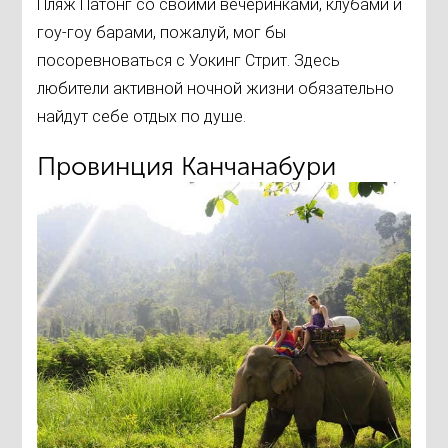
Пляж Патонг со своими вечеринками, клубами и
гоу-гоу барами, пожалуй, мог бы
посоревноваться с Уокинг Стрит. Здесь
любители активной ночной жизни обязательно
найдут себе отдых по душе.
Провинция Канчанабури