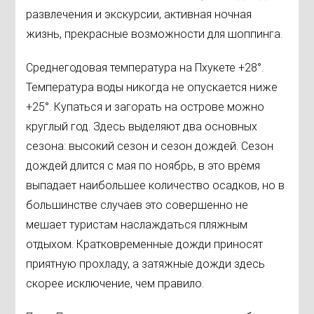
развлечения и экскурсии, активная ночная
жизнь, прекрасные возможности для шоппинга.
Среднегодовая температура на Пхукете +28°.
Температура воды никогда не опускается ниже
+25°. Купаться и загорать на острове можно
круглый год. Здесь выделяют два основных
сезона: высокий сезон и сезон дождей. Сезон
дождей длится с мая по ноябрь, в это время
выпадает наибольшее количество осадков, но в
большинстве случаев это совершенно не
мешает туристам наслаждаться пляжным
отдыхом. Кратковременные дожди приносят
приятную прохладу, а затяжные дожди здесь
скорее исключение, чем правило.