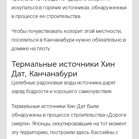
искупаться в горячих источниках, обнаруженных
в процессе ее строительства.
Чтобы почувствовать колорит этой местности,
поселиться в Канчанабури нужно обязательно в
домике на плоту.
Термальные источники Хин
Дат, Канчанабури
Целебные радоновые воды источника дарят
заряд бодрости и хорошего самочувствия.
Термальные источники Хин Дат были
обнаружены в процессе строительства «Дороги
смерти». Японцы, оккупировавшие на тот момент
эту территорию, построили здесь бассейны с