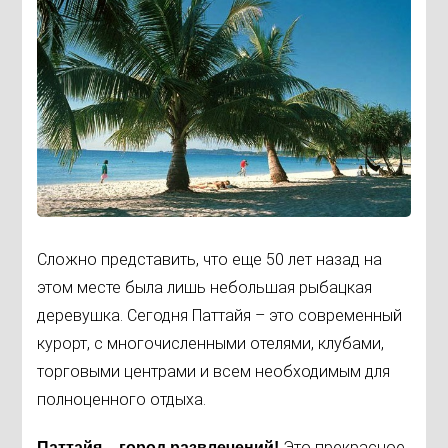
Сложно представить, что еще 50 лет назад на
этом месте была лишь небольшая рыбацкая
деревушка. Сегодня Паттайя – это современный
курорт, с многочисленными отелями, клубами,
торговыми центрами и всем необходимым для
полноценного отдыха.
Это прекрасное
Паттайя – город развлечений!