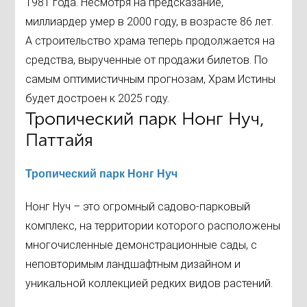
1981 года. Несмотря на предсказание,
миллиардер умер в 2000 году, в возрасте 86 лет.
А строительство храма теперь продолжается на
средства, вырученные от продажи билетов. По
самым оптимистичным прогнозам, Храм Истины
будет достроен к 2025 году.
Тропический парк Нонг Нуч,
Паттайя
Тропический парк Нонг Нуч
Нонг Нуч – это огромный садово-парковый
комплекс, на территории которого расположены
многочисленные демонстрационные сады, с
неповторимым ландшафтным дизайном и
уникальной коллекцией редких видов растений.