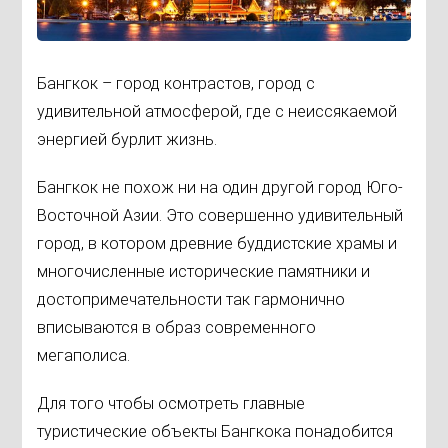
Бангкок – город контрастов, город с
удивительной атмосферой, где с неиссякаемой
энергией бурлит жизнь.
Бангкок не похож ни на один другой город Юго-
Восточной Азии. Это совершенно удивительный
город, в котором древние буддистские храмы и
многочисленные исторические памятники и
достопримечательности так гармонично
вписываются в образ современного
мегаполиса.
Для того чтобы осмотреть главные
туристические объекты Бангкока понадобится