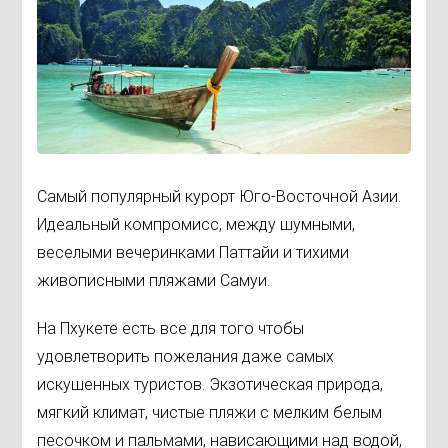
Самый популярный курорт Юго-Восточной Азии.
Идеальный компромисс, между шумными,
веселыми вечеринками Паттайи и тихими
живописными пляжами Самуи.
На Пхукете есть все для того чтобы
удовлетворить пожелания даже самых
искушенных туристов. Экзотическая природа,
мягкий климат, чистые пляжи с мелким белым
песочком и пальмами, нависающими над водой,