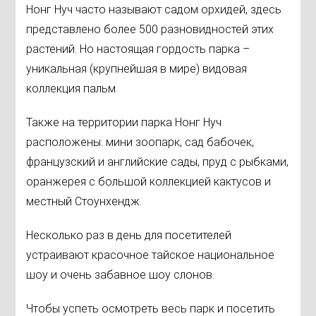
Нонг Нуч часто называют садом орхидей, здесь
представлено более 500 разновидностей этих
растений. Но настоящая гордость парка –
уникальная (крупнейшая в мире) видовая
коллекция пальм.
Также на территории парка Нонг Нуч
расположены: мини зоопарк, сад бабочек,
французский и английские сады, пруд с рыбками,
оранжерея с большой коллекцией кактусов и
местный Стоунхендж.
Несколько раз в день для посетителей
устраивают красочное тайское национальное
шоу и очень забавное шоу слонов.
Чтобы успеть осмотреть весь парк и посетить