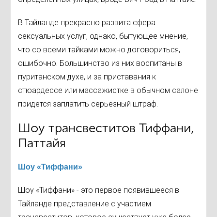
В Тайланде прекрасно развита сфера
сексуальных услуг, однако, бытующее мнение,
что со всеми тайками можно договориться,
ошибочно. Большинство из них воспитаны в
пуританском духе, и за приставания к
стюардессе или массажистке в обычном салоне
придется заплатить серьезный штраф.
Шоу трансвеститов Тиффани,
Паттайя
Шоу «Тиффани»
Шоу «Тиффани» - это первое появившееся в
Тайланде представление с участием