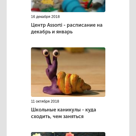
16 декабря 2018
Центр Аssorti - расписание на
декабрь и январь
11 октября 2018
Школьные каникулы - куда
сходить, чем заняться