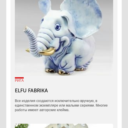
РИГА
ELFU FABRIKA
Все изделия создаются исключительно вручную, в
единственном экземпляре или малыми сериями. Многие
работы имеют авторские клейма.