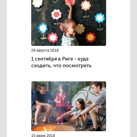
29 августа 2018
1 сентября в Риге - куда
сходить, что посмотреть
15 июня 2018