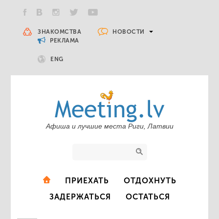
НОВОСТИ
ЗНАКОМСТВА
РЕКЛАМА
ENG
Афиша и лучшие места Риги, Латвии
ПРИЕХАТЬ
ОТДОХНУТЬ
ЗАДЕРЖАТЬСЯ
ОСТАТЬСЯ