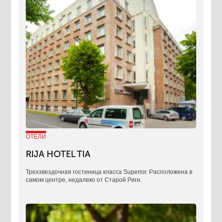
ОТЕЛИ
RIJA HOTEL TIA
Трехзвездочная гостиница класса Superior. Расположена в
самом центре, недалеко от Старой Риги.