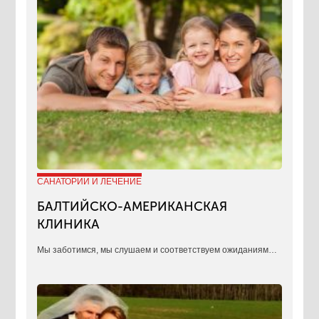
САНАТОРИИ И ЛЕЧЕНИЕ
БАЛТИЙСКО-АМЕРИКАНСКАЯ
КЛИНИКА
​Мы заботимся, мы слушаем и соответствуем ожиданиям…