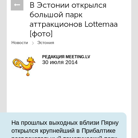
В Эстонии открылся
большой парк
аттракционов Lottemaa
[фото]
Новости
Эстония
РЕДАКЦИЯ MEETING.LV
30 июля 2014
На прошлых выходных вблизи Пярну
открылся крупнейший в Прибалтике