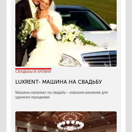
СВАДЬБЫ В ЛАТВИИ
LUXRENT- МАШИНА НА СВАДЬБУ
​Машины напрокат на свадьбу – хорошее решение для
удачного праздника!