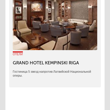
ОТЕЛИ
GRAND HOTEL KEMPINSKI RIGA
Гостиница 5 звезд напротив Латвийской Национальной
оперы.