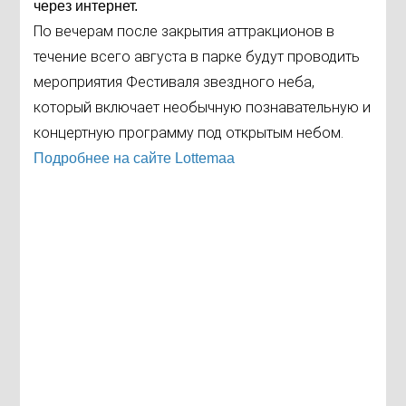
через интернет.
По вечерам после закрытия аттракционов в
течение всего августа в парке будут проводить
мероприятия Фестиваля звездного неба,
который включает необычную познавательную и
концертную программу под открытым небом.
Подробнее на сайте Lottemaa