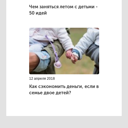
Чем заняться летом с детьми -
50 идей
12 апреля 2018
Как сэкономить деньги, если в
семье двое детей?