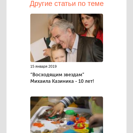
Другие статьи по теме
15 января 2019
“Восходящим звездам”
Михаила Казиника - 10 лет!