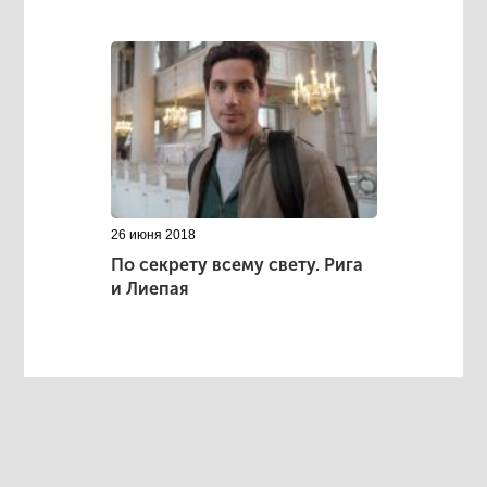
26 июня 2018
По секрету всему свету. Рига
и Лиепая