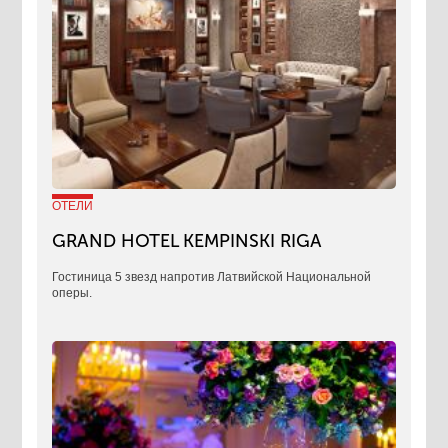
ОТЕЛИ
GRAND HOTEL KEMPINSKI RIGA
Гостиница 5 звезд напротив Латвийской Национальной
оперы.