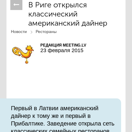
В Риге открылся
классический
американский дайнер
Новости
Рестораны
РЕДАКЦИЯ MEETING.LV
23 февраля 2015
Первый в Латвии американский
дайнер к тому же и первый в
Прибалтике. Заведение открыла сеть
классических семейных ресторанов