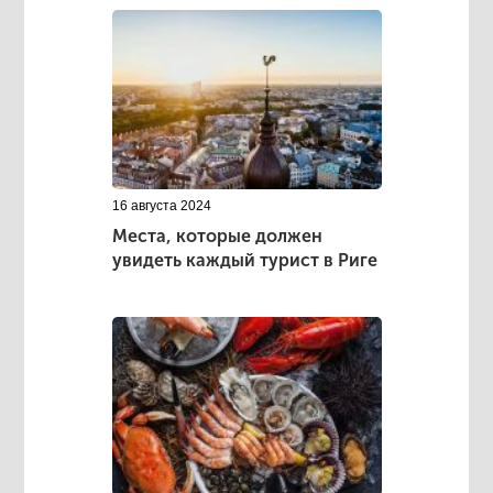
16 августа 2024
Места, которые должен
увидеть каждый турист в Риге