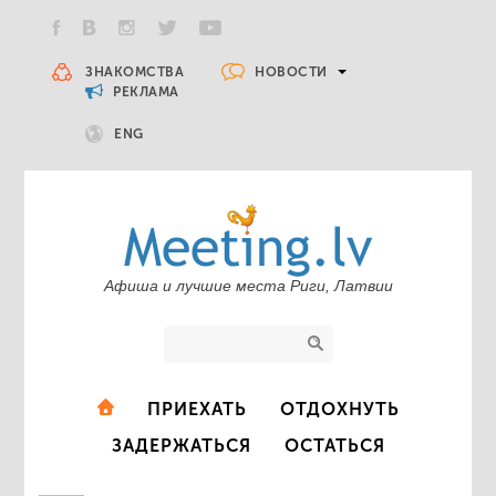
НОВОСТИ
ЗНАКОМСТВА
РЕКЛАМА
ENG
Афиша и лучшие места Риги, Латвии
ПРИЕХАТЬ
ОТДОХНУТЬ
ЗАДЕРЖАТЬСЯ
ОСТАТЬСЯ