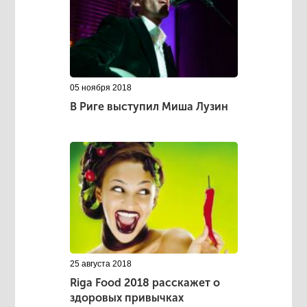
05 ноября 2018
В Риге выступил Миша Лузин
25 августа 2018
Riga Food 2018 расскажет о
здоровых привычках