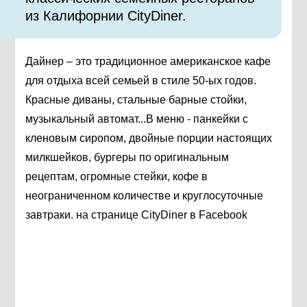
из Калифорнии CityDiner.
Дайнер – это традиционное американское кафе
для отдыха всей семьей в стиле 50-ых годов.
Красные диваны, стальные барные стойки,
музыкальный автомат...В меню - панкейки с
кленовым сиропом, двойные порции настоящих
милкшейков, бургеры по оригинальным
рецептам, огромные стейки, кофе в
неограниченном количестве и круглосуточные
завтраки.
на странице CityDiner в Facebook