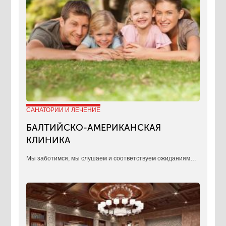
САНАТОРИИ И ЛЕЧЕНИЕ
БАЛТИЙСКО-АМЕРИКАНСКАЯ
КЛИНИКА
​Мы заботимся, мы слушаем и соответствуем ожиданиям…