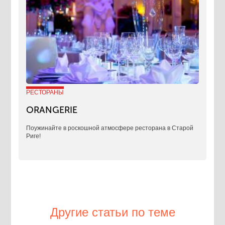
РЕСТОРАНЫ
ORANGERIE
Поужинайте в роскошной атмосфере ресторана в Старой
Риге!
Другие статьи по теме