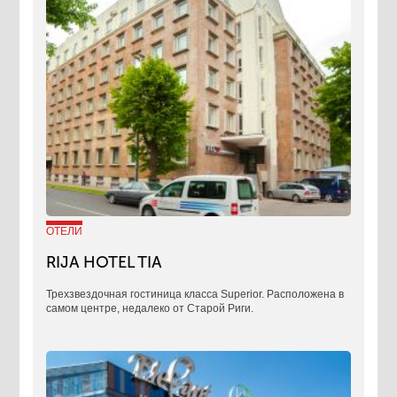
ОТЕЛИ
RIJA HOTEL TIA
Трехзвездочная гостиница класса Superior. Расположена в
самом центре, недалеко от Старой Риги.