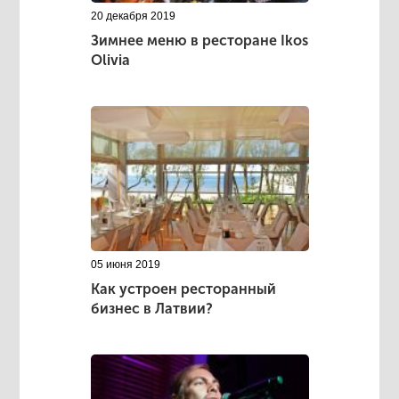
20 декабря 2019
Зимнее меню в ресторане Ikos
Olivia
05 июня 2019
Как устроен ресторанный
бизнес в Латвии?