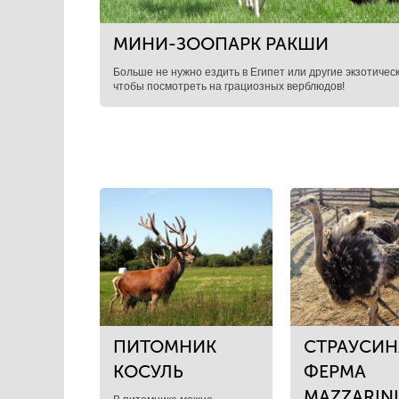
МИНИ-ЗООПАРК РАКШИ
Больше не нужно ездить в Египет или другие экзотичес
чтобы посмотреть на грациозных верблюдов!
ПИТОМНИК
СТРАУСИН
КОСУЛЬ
ФЕРМА
MAZZARINI