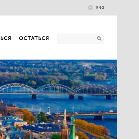
ENG
ТЬСЯ
ОСТАТЬСЯ