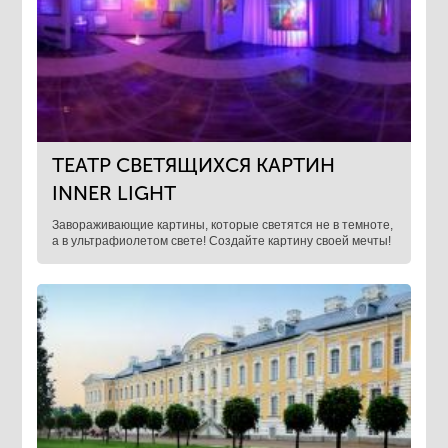
ТЕАТР СВЕТЯЩИХСЯ КАРТИН
INNER LIGHT
Завораживающие картины, которые светятся не в темноте,
а в ультрафиолетом свете! Создайте картину своей мечты!