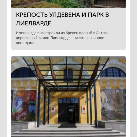
КРЕПОСТЬ УЛДЕВЕНА И ПАРК В
ЛИЕЛВАРДЕ
Именно здесь построили из бревен первый в Латвии
деревянный замок. Лиелварде — место, овеянное
легендами.