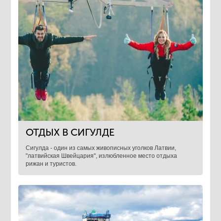
ОТДЫХ В СИГУЛДЕ
Сигулда - один из самых живописных уголков Латвии,
"латвийская Швейцария", излюбленное место отдыха
рижан и туристов.