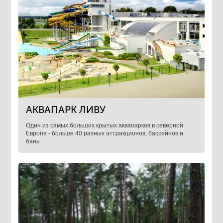
АКВАПАРК ЛИВУ
Один из самых больших крытых аквапарков в северной
Европе - больше 40 разных аттракционов, бассейнов и
бань.