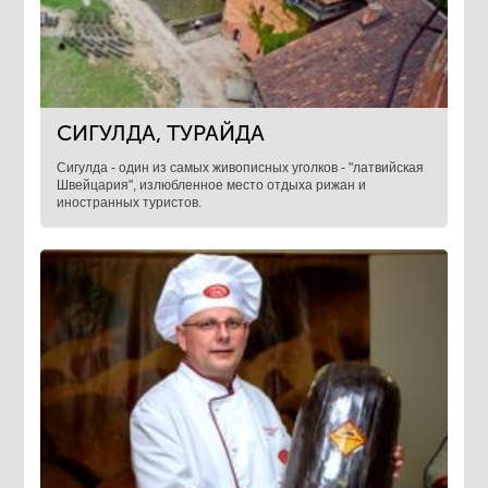
СИГУЛДА, ТУРАЙДА
Сигулда - один из самых живописных уголков - "латвийская
Швейцария", излюбленное место отдыха рижан и
иностранных туристов.