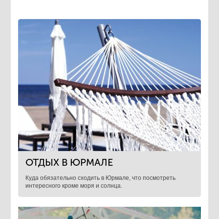
ОТДЫХ В ЮРМАЛЕ
Куда обязательно сходить в Юрмале, что посмотреть
интересного кроме моря и солнца.