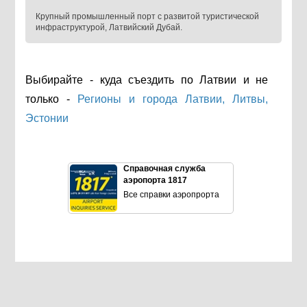
Крупный промышленный порт с развитой туристической
инфраструктурой, Латвийский Дубай.
Выбирайте - куда съездить по Латвии и не
только -
Регионы и города Латвии, Литвы,
Эстонии
Справочная служба
аэропорта 1817
Все справки аэропрорта