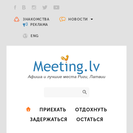
НОВОСТИ
ЗНАКОМСТВА
РЕКЛАМА
ENG
Афиша и лучшие места Риги, Латвии
ПРИЕХАТЬ
ОТДОХНУТЬ
ЗАДЕРЖАТЬСЯ
ОСТАТЬСЯ