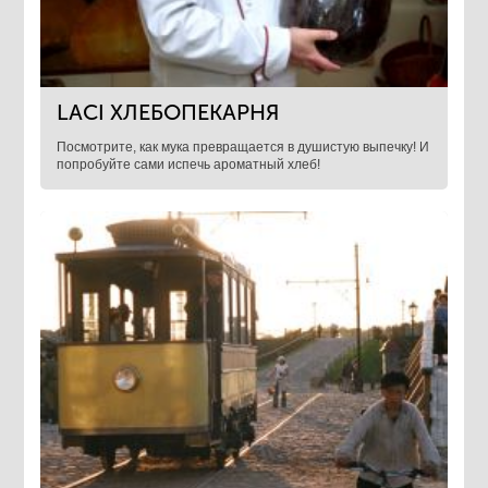
LACI ХЛЕБОПЕКАРНЯ
Посмотрите, как мука превращается в душистую выпечку! И
попробуйте сами испечь ароматный хлеб!