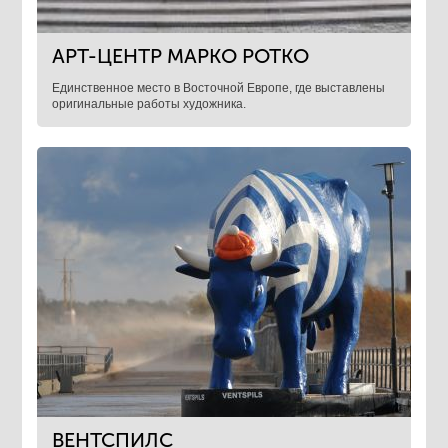
АРТ-ЦЕНТР МАРКО РОТКО
Единственное место в Восточной Европе, где выставлены
оригинальные работы художника.
ВЕНТСПИЛС