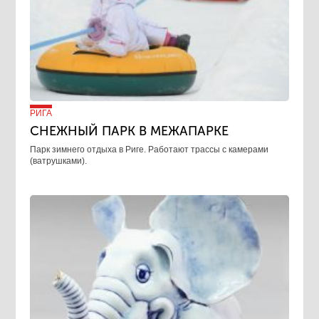
РИГА
СНЕЖНЫЙ ПАРК В МЕЖАПАРКЕ
Парк зимнего отдыха в Риге. Работают трассы с камерами
(ватрушками).