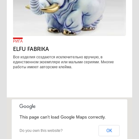
РИГА
ELFU FABRIKA
Все изделия создаются исключительно вручную, в
единственном экземпляре или малыми сериями. Многие
работы имеют авторские клейма.
This page can't load Google Maps correctly.
OK
Do you own this website?