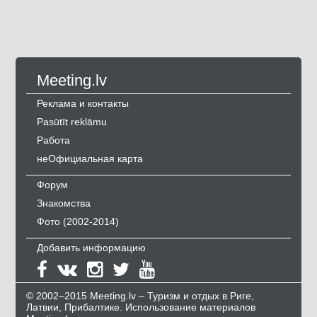
Meeting.lv
Реклама и контакты
Pasūtīt reklāmu
Работа
неОфициальная карта
Форум
Знакомства
Фото (2002-2014)
Добавить информацию
© 2002–2015 Meeting.lv – Туризм и отдых в Риге,
Латвии, Прибалтике. Использование материалов