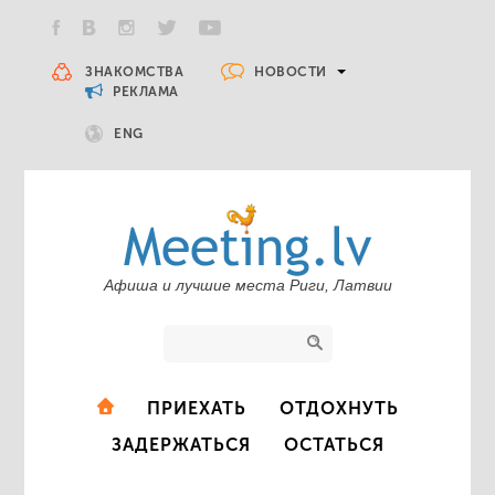
НОВОСТИ
ЗНАКОМСТВА
РЕКЛАМА
ENG
Афиша и лучшие места Риги, Латвии
ПРИЕХАТЬ
ОТДОХНУТЬ
ЗАДЕРЖАТЬСЯ
ОСТАТЬСЯ