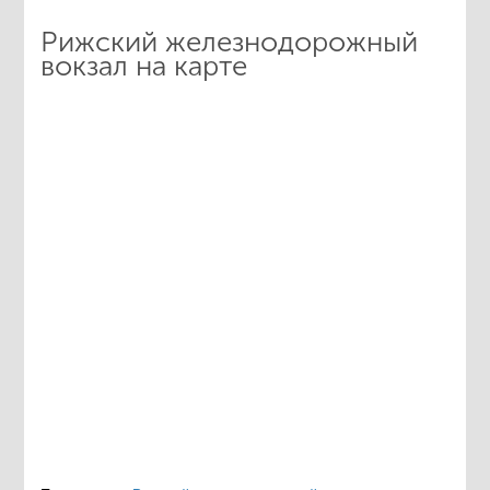
Рижский железнодорожный
вокзал на карте