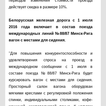
периодов изменения стоимости проезда
действует скидка в размере 10%.
Белорусская железная дорога с 1 июля
2016 года включает в состав поезда
международных линий №88/87 Минск-Рига
вагон с местами для сидения.
"Для повышения конкурентоспособности и
удовлетворения спроса на проезд в
международном сообщении с 1 июля в
составе поезда №88/87 Минск-Рига будет
курсировать вагон с местами для сидения.
Просторный салон вагона оборудован
мягкими креслами с регулировкой положения
спинки, индивидуальными столиками, кофе-