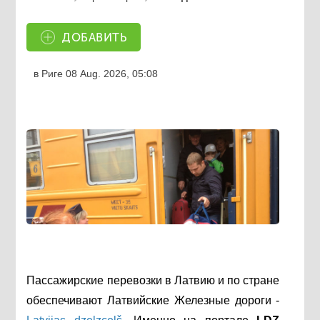
ДОБАВИТЬ
в Риге
08 Aug. 2026, 05:08
Пассажирские перевозки в Латвию и по стране
обеспечивают Латвийские Железные дороги -