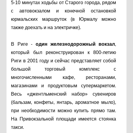
5-10 минутах ходьбы от Старого города, рядом
с автовокзалом и конечной остановкой
юрмальских маршруток (в Юрмалу можно
также доехать и на электричке).
В Риге -
один железнодорожный вокзал
,
который был реконструирован к 800-летию
Риги в 2001 году и сейчас представляет собой
большой торговый комплекс с
многочисленными кафе, ресторанами,
магазинами и продуктовым супермаркетом.
Весь «джентльменский набор» сувениров
(бальзам, конфеты, янтарь, ароматное мыло),
при необходимости можно купить прямо там.
На Привокзальной площади имеется стоянка
такси.