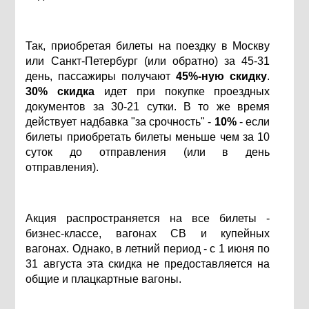
Так, приобретая билеты на поездку в Москву
или Санкт-Петербург (или обратно) за 45-31
день, пассажиры получают
45%-ную скидку
.
30% скидка
идет при покупке проездных
документов за 30-21 сутки. В то же время
действует надбавка "за срочность" -
10%
- если
билеты приобретать билеты меньше чем за 10
суток до отправления (или в день
отправления).
Акция распространяется на все билеты -
бизнес-классе, вагонах СВ и купейных
вагонах. Однако, в летний период - с 1 июня по
31 августа эта скидка не предоставляется на
общие и плацкартные вагоны.