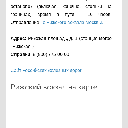
остановок (включая, конечно, стоянки на
границах) время в пути - 16 часов.
Отправление -
с Рижского вокзала Москвы.
Адрес:
Рижская площадь, д. 1 (станция метро
"Рижская")
Справки:
8 (800) 775-00-00
Сайт Российских железных дорог
Рижский вокзал на карте