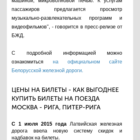
машиной, микроволновой печью. К услугам
пассажиров предлагается просмотр
музыкально-развлекательных программ и
видеофильмов", - говорится в пресс-релизе от
БЖД.
С подробной информацией можно
ознакомиться
на официальном сайте
Белорусской железной дороги.
ЦЕНЫ НА БИЛЕТЫ - КАК ВЫГОДНЕЕ
КУПИТЬ БИЛЕТЫ НА ПОЕЗДА
МОСКВА - РИГА, ПИТЕР-РИГА
С 1 июля 2015 года
Латвийская железная
дорога ввела новую систему скидок и
надбавок на билеты.