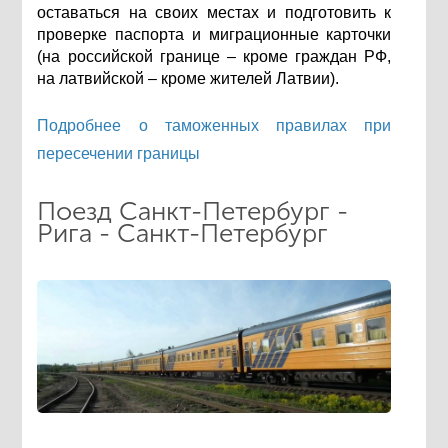
оставаться на своих местах и подготовить к
проверке паспорта и миграционные карточки
(на российской границе – кроме граждан РФ,
на латвийской – кроме жителей Латвии).
Подробнее о таможенных правилах при
пересечении границы
Поезд Санкт-Петербург -
Рига - Санкт-Петербург