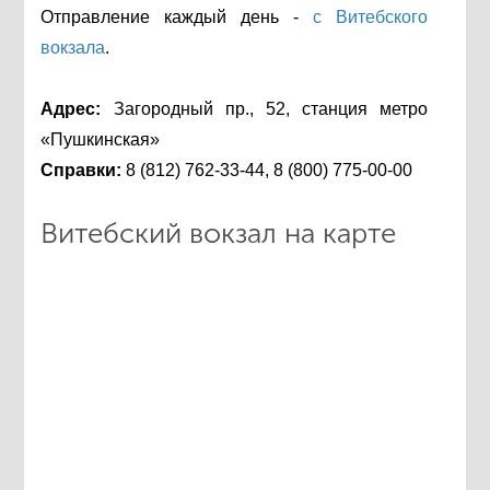
Отправление каждый день -
с Витебского
вокзала
.
Адрес:
Загородный пр., 52, станция метро
«Пушкинская»
Справки:
8 (812) 762-33-44, 8 (800) 775-00-00
Витебский вокзал на карте