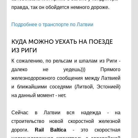
правда, так он обойдется немного дороже.
Подробнее о транспорте по Латвии
КУДА МОЖНО УЕХАТЬ НА ПОЕЗДЕ
ИЗ РИГИ
К сожалению, по рельсам и шпалам из Риги -
далеко не уедешь))) Прямого
железнодорожного сообщения между Латвией
и ближайшими соседями (Литвой, Эстонией)
на данный момент - нет.
Сейчас в Латвии вся надежда - на
строительство новой скоростной железной
дороги.
Rail Baltica
- это скоростная