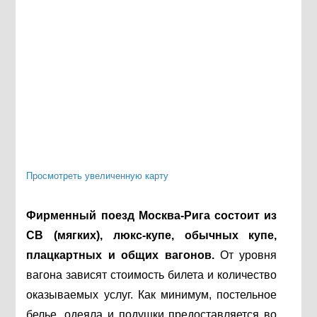
Просмотреть увеличенную карту
Фирменный поезд Москва-Рига состоит из
СВ (мягких), люкс-купе, обычных купе,
плацкартных и общих вагонов.
От уровня
вагона зависят стоимость билета и количество
оказываемых услуг. Как минимум, постельное
белье, одеяла и подушки предоставляется во