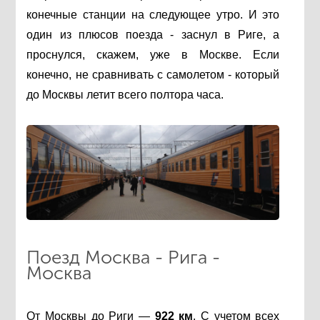
конечные станции на следующее утро. И это
один из плюсов поезда - заснул в Риге, а
проснулся, скажем, уже в Москве. Если
конечно, не сравнивать с самолетом - который
до Москвы летит всего полтора часа.
Поезд Москва - Рига -
Москва
От Москвы до Риги —
922 км
. С учетом всех