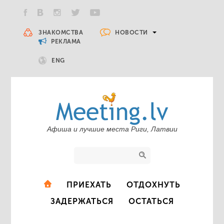
НОВОСТИ
ЗНАКОМСТВА
РЕКЛАМА
ENG
Афиша и лучшие места Риги, Латвии
ПРИЕХАТЬ
ОТДОХНУТЬ
ЗАДЕРЖАТЬСЯ
ОСТАТЬСЯ