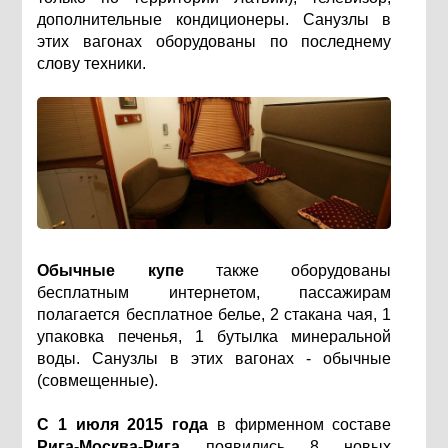
дополнительные кондиционеры. Санузлы в
этих вагонах оборудованы по последнему
слову техники.
Обычные купе
также оборудованы
бесплатным интернетом, пассажирам
полагается бесплатное белье, 2 стакана чая, 1
упаковка печенья, 1 бутылка минеральной
воды. Санузлы в этих вагонах - обычные
(совмещенные).
С 1 июля 2015 года
в фирменном составе
Рига-Москва-Рига
появились 8 новых