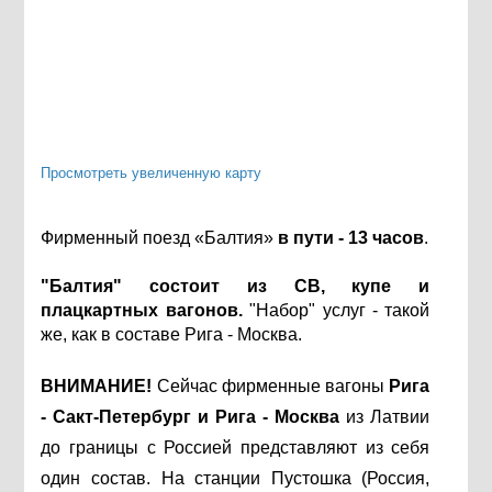
Просмотреть увеличенную карту
Фирменный поезд «Балтия»
в пути - 13 часов
.
"Балтия" состоит из СВ, купе и
плацкартных вагонов.
"Набор" услуг - такой
же, как в составе Рига - Москва.
ВНИМАНИЕ!
Сейчас фирменные вагоны
Рига
- Сакт-Петербург и Рига - Москва
из Латвии
до границы с Россией представляют из себя
один состав. На станции Пустошка (Россия,