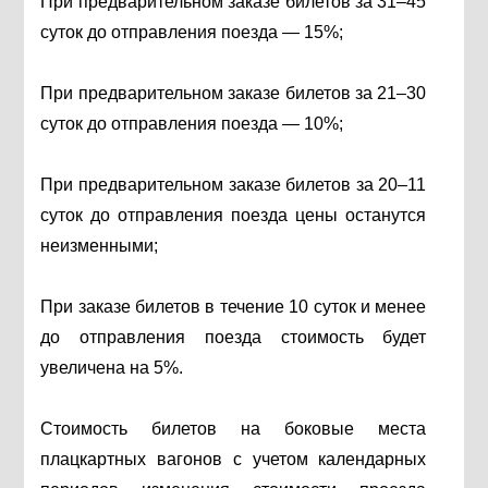
При предварительном заказе билетов за 31–45
суток до отправления поезда — 15%;
При предварительном заказе билетов за 21–30
суток до отправления поезда — 10%;
При предварительном заказе билетов за 20–11
суток до отправления поезда цены останутся
неизменными;
При заказе билетов в течение 10 суток и менее
до отправления поезда стоимость будет
увеличена на 5%.
Стоимость билетов на боковые места
плацкартных вагонов с учетом календарных