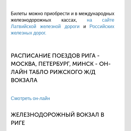
Билеты можно приобрести и в международных
железнодорожных кассах,
на сайте
Латвийской железной дороги
и
Российских
железных дорог.
РАСПИСАНИЕ ПОЕЗДОВ РИГА -
МОСКВА, ПЕТЕРБУРГ, МИНСК - ОН-
ЛАЙН ТАБЛО РИЖСКОГО Ж/Д
ВОКЗАЛА
Смотреть он-лайн
ЖЕЛЕЗНОДОРОЖНЫЙ ВОКЗАЛ В
РИГЕ