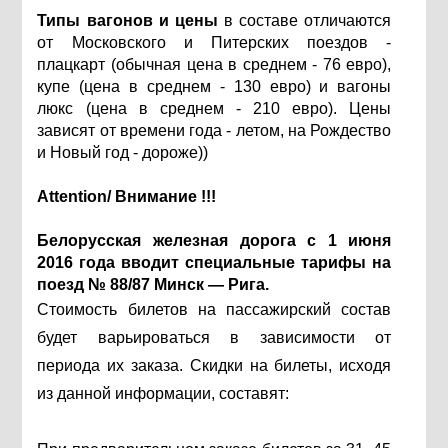
Типы вагонов
и цены
в составе отличаются
от Московского и Питерских поездов -
плацкарт (обычная цена в среднем - 76 евро),
купе (цена в среднем - 130 евро) и вагоны
люкс (цена в среднем - 210 евро). Цены
зависят от времени года - летом, на Рождество
и Новый год - дороже))
Аttention/ Внимание !!!
Белорусская железная дорога с 1 июня
2016 года вводит специальные тарифы на
поезд № 88/87 Минск — Рига.
Стоимость билетов на пассажирский состав
будет варьироваться в зависимости от
периода их заказа. Скидки на билеты, исходя
из данной информации, составят: