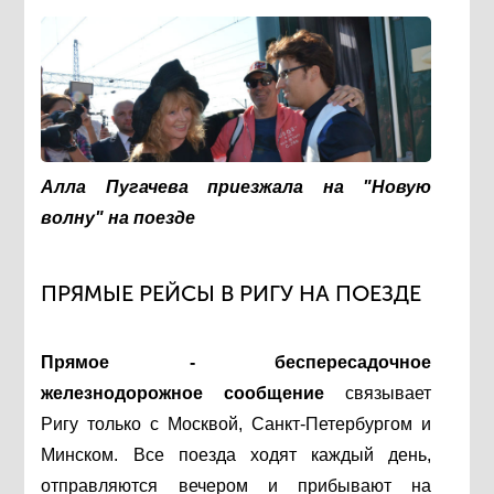
Алла Пугачева приезжала на "Новую
волну" на поезде
ПРЯМЫЕ РЕЙСЫ В РИГУ НА ПОЕЗДЕ
Прямое - беспересадочное
железнодорожное сообщение
связывает
Ригу только с Москвой, Санкт-Петербургом и
Минском. Все поезда ходят каждый день,
отправляются вечером и прибывают на