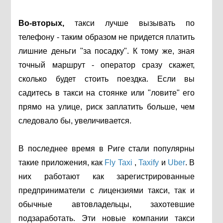
Во-вторых,
такси лучше вызывать по
телефону - таким образом не придется платить
лишние деньги "за посадку". К тому же, зная
точный маршрут - оператор сразу скажет,
сколько будет стоить поездка. Если вы
садитесь в такси на стоянке или "ловите" его
прямо на улице, риск заплатить больше, чем
следовало бы, увеличивается.
В последнее время в Риге стали популярны
такие приложения, как
Fly Taxi
,
Taxify
и
Uber
. В
них работают как зарегистрированные
предприниматели с лицензиями такси, так и
обычные автовладельцы, захотевшие
подзаработать. Эти новые компании такси