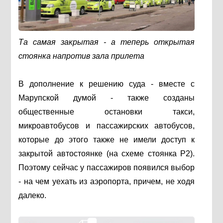
Та самая закрытая - а теперь открытая
стоянка напротив зала прилета
В дополнение к решению суда - вместе с
Марупской думой - также созданы
общественные остановки такси,
микроавтобусов и пассажирских автобусов,
которые до этого также не имели доступ к
закрытой автостоянке (
на схеме стоянка Р2).
Поэтому сейчас у пассажиров появился выбор
- на чем уехать из аэропорта, причем, не ходя
далеко.