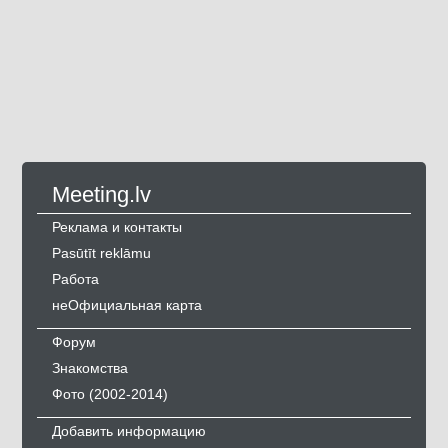
Meeting.lv
Реклама и контакты
Pasūtīt reklāmu
Работа
неОфициальная карта
Форум
Знакомства
Фото (2002-2014)
Добавить информацию