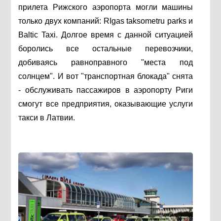
прилета Рижского аэропорта могли машины
только двух компаний: RIgas taksometru parks и
Baltic Taxi. Долгое время с данной ситуацией
боролись все остальные перевозчики,
добиваясь равноправного "места под
солнцем". И вот "транспортная блокада" снята
- обслуживать пассажиров в аэропорту Риги
смогут все предприятия, оказывающие услуги
такси в Латвии.