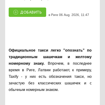
ДОБАВИТЬ
в Риге
06 Aug. 2026, 11:47
Официальное такси легко "опознать" по
традиционным шашечкам и желтому
номерному знаку.
Впрочем, в последнее
время в Риге, Латвии работают, к примеру,
Taxify
- у них есть обозначения такси, но
зачастую без классических шашечек и с
обычным номерным знаком.