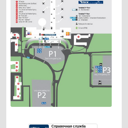
Справочная служба