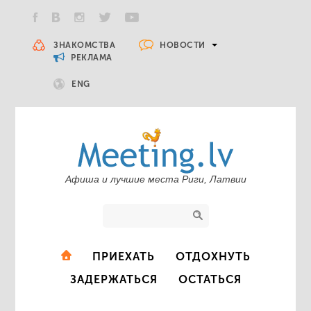
НОВОСТИ
ЗНАКОМСТВА
РЕКЛАМА
ENG
Афиша и лучшие места Риги, Латвии
ПРИЕХАТЬ
ОТДОХНУТЬ
ЗАДЕРЖАТЬСЯ
ОСТАТЬСЯ