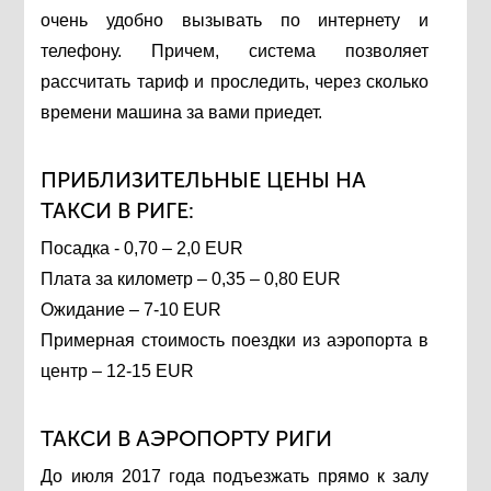
очень удобно вызывать по интернету и
телефону. Причем, система позволяет
рассчитать тариф и проследить, через сколько
времени машина за вами приедет.
ПРИБЛИЗИТЕЛЬНЫЕ ЦЕНЫ НА
ТАКСИ В РИГЕ:
Посадка - 0,70 – 2,0 EUR
Плата за километр – 0,35 – 0,80 EUR
Ожидание – 7-10 EUR
Примерная стоимость поездки из аэропорта в
центр – 12-15 EUR
ТАКСИ В АЭРОПОРТУ РИГИ
До июля 2017 года подъезжать прямо к залу