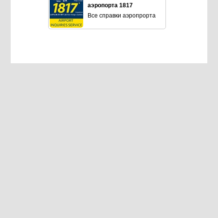
аэропорта 1817
Все справки аэропрорта