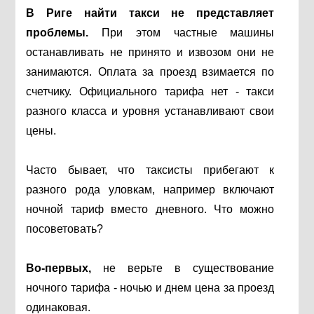
В Риге найти такси не представляет
проблемы.
При этом частные машины
останавливать не принято и извозом они не
занимаются. Оплата за проезд взимается по
счетчику. Официального тарифа нет - такси
разного класса и уровня устанавливают свои
цены.
Часто бывает, что таксисты прибегают к
разного рода уловкам, например включают
ночной тариф вместо дневного. Что можно
посоветовать?
Во-первых,
не верьте в существование
ночного тарифа - ночью и днем цена за проезд
одинаковая.