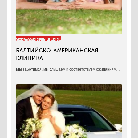
САНАТОРИИ И ЛЕЧЕНИЕ
БАЛТИЙСКО-АМЕРИКАНСКАЯ
КЛИНИКА
​Мы заботимся, мы слушаем и соответствуем ожиданиям…