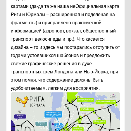
картами (да-да та же наша неОфициальная карта
Риги и Юрмалы – расширенная и поделеная на
фрагменты) и приправлено практической
информацией (аэропорт, вокзал, общественный
транспорт, велосипеды и пр.). Что касается
дизайна – то и здесь мы постарались отступить от
годами устоявшихся шаблонов и предложить
свежие графические решения в духе
транспортных схем Лондона или Нью-Йорка, при
этом помня, что содержание должны быть
удобочитаемым, легким для восприятия.