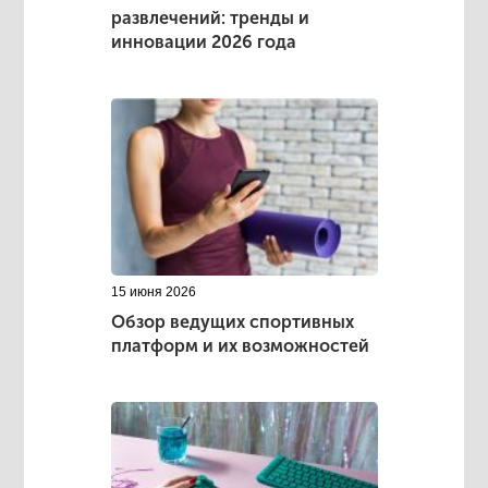
развлечений: тренды и
инновации 2026 года
15 июня 2026
Обзор ведущих спортивных
платформ и их возможностей