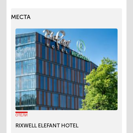
МЕСТА
ОТЕЛИ
RIXWELL ELEFANT HOTEL