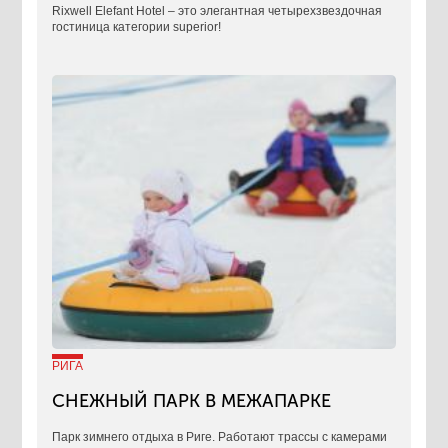
Rixwell Elefant Hotel ‒ это элегантная четырехзвездочная
гостиница категории superior!
РИГА
СНЕЖНЫЙ ПАРК В МЕЖАПАРКЕ
Парк зимнего отдыха в Риге. Работают трассы с камерами