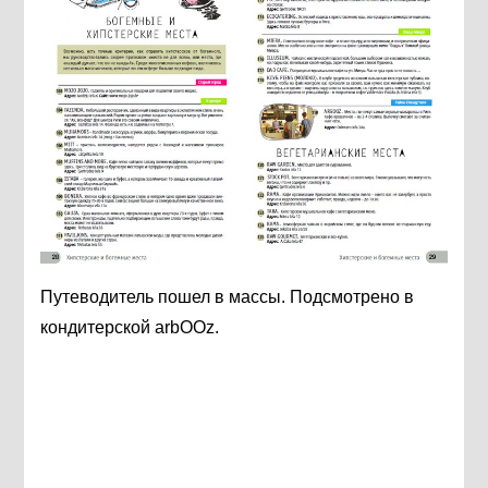
Путеводитель пошел в массы. Подсмотрено в
кондитерской arbOOz.