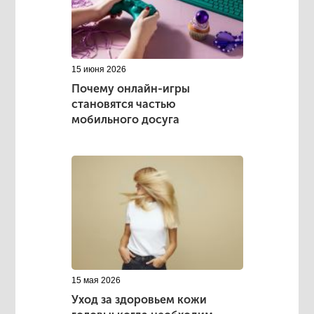
15 июня 2026
Почему онлайн-игры
становятся частью
мобильного досуга
15 мая 2026
Уход за здоровьем кожи