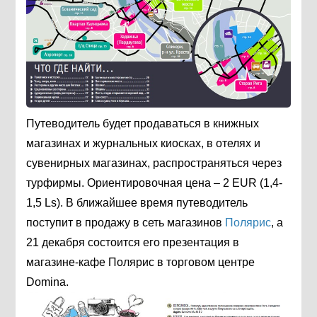
Путеводитель будет продаваться в книжных
магазинах и журнальных киосках, в отелях и
сувенирных магазинах, распространяться через
турфирмы. Ориентировочная цена – 2 EUR (1,4-
1,5 Ls). В ближайшее время путеводитель
поступит в продажу в сеть магазинов
Полярис
, а
21 декабря состоится его презентация в
магазине-кафе Полярис в торговом центре
Domina.