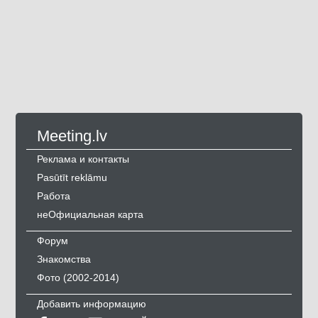
Meeting.lv
Реклама и контакты
Pasūtīt reklāmu
Работа
неОфициальная карта
Форум
Знакомства
Фото (2002-2014)
Добавить информацию