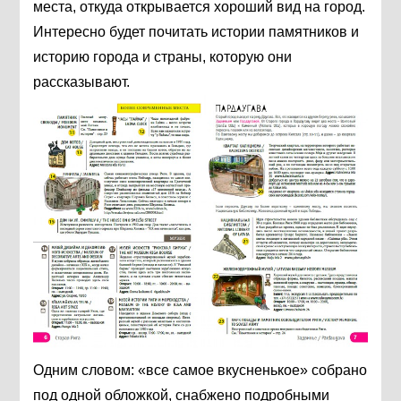
места, откуда открывается хороший вид на город.
Интересно будет почитать истории памятников и
историю города и страны, которую они
рассказывают.
Одним словом: «все самое вкусненькое» собрано
под одной обложкой, снабжено подробными