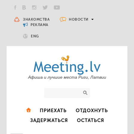
НОВОСТИ
ЗНАКОМСТВА
РЕКЛАМА
ENG
Афиша и лучшие места Риги, Латвии
ПРИЕХАТЬ
ОТДОХНУТЬ
ЗАДЕРЖАТЬСЯ
ОСТАТЬСЯ