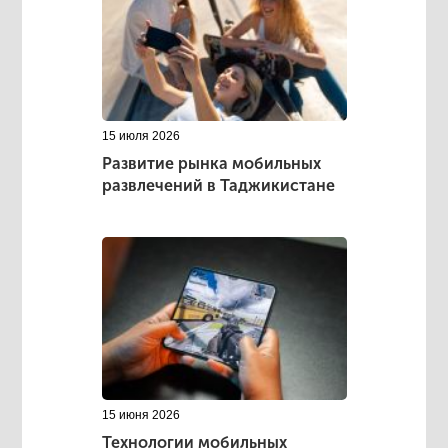
15 июля 2026
Развитие рынка мобильных
развлечений в Таджикистане
15 июня 2026
Технологии мобильных