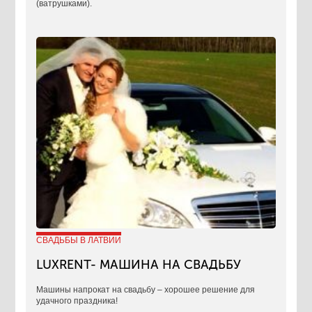
(ватрушками).
СВАДЬБЫ В ЛАТВИИ
LUXRENT- МАШИНА НА СВАДЬБУ
​Машины напрокат на свадьбу – хорошее решение для
удачного праздника!