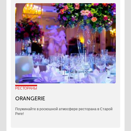
РЕСТОРАНЫ
ORANGERIE
Поужинайте в роскошной атмосфере ресторана в Старой
Риге!