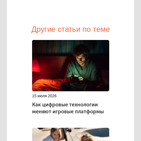
Другие статьи по теме
15 июля 2026
Как цифровые технологии
меняют игровые платформы