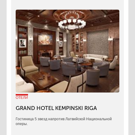
ОТЕЛИ
GRAND HOTEL KEMPINSKI RIGA
Гостиница 5 звезд напротив Латвийской Национальной
оперы.