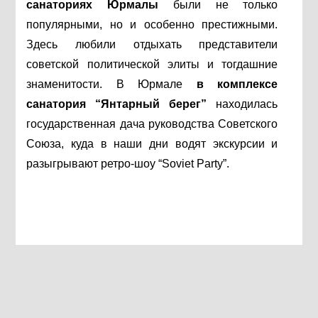
санаториях Юрмалы
были не только
популярными, но и особенно престижными.
Здесь любили отдыхать представители
советской политической элиты и тогдашние
знаменитости. В Юрмале
в комплексе
санатория “Янтарный берег”
находилась
государственная дача руководства Советского
Союза, куда в наши дни водят экскурсии и
разыгрывают ретро-шоу “Soviet Party”.