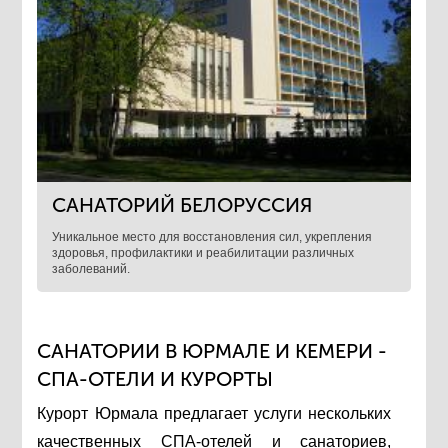
САНАТОРИЙ БЕЛОРУССИЯ
Уникальное место для восстановления сил, укрепления
здоровья, профилактики и реабилитации различных
заболеваний.
САНАТОРИИ В ЮРМАЛЕ И КЕМЕРИ -
СПА-ОТЕЛИ И КУРОРТЫ
Курорт Юрмала предлагает услуги нескольких
качественных СПА-отелей и санаториев,