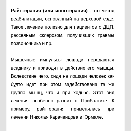
Райттерапия (или иппотерапия)
- это метод
реабилитации, основанный на верховой езде.
Такое лечение полезно для пациентов с ДЦП,
рассеяным склерозом, получивших травмы
позвоночника и пр.
Мышечные импульсы лошади передаются
всаднику и приводят в действие его мышцы.
Вследствие чего, сидя на лошади человек как
будто идет, при этом задействована та же
группа мышц, что и при ходьбе. Этот вид
лечения особенно развит в Прибалтике. К
примеру, райттерапия применялась при
лечении Николая Караченцова в Юрмале.