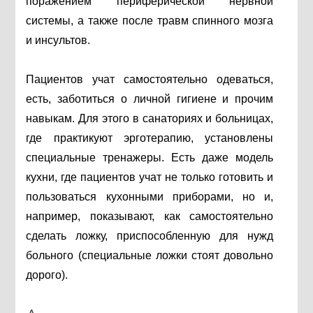
поражением периферической нервной
системы, а также после травм спинного мозга
и инсультов.
Пациентов учат самостоятельно одеваться,
есть, заботиться о личной гигиене и прочим
навыкам. Для этого в санаториях и больницах,
где практикуют эрготерапию, установлены
специальные тренажеры. Есть даже модель
кухни, где пациентов учат не только готовить и
пользоваться кухонными приборами, но и,
например, показывают, как самостоятельно
сделать ложку, приспособленную для нужд
больного (специальные ложки стоят довольно
дорого).