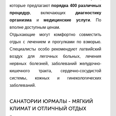
которые предлагают
порядка 400 различных
процедур
, включающих
диагностику
организма
и
медицинские услуги
. По
вполне доступным ценам.
Отдыхающие могут комфортно совместить
отдых с лечением и прогулками по взморью.
Специалисты особо рекомендуют латвийский
воздух для легочных больных, лечения
нервных болезней, заболеваний желудочно-
кишечного тракта, сердечно-сосудистой
системы, кожных и гинекологических
заболеваний.
САНАТОРИИ ЮРМАЛЫ - МЯГКИЙ
КЛИМАТ И ОТЛИЧНЫЙ ОТДЫХ