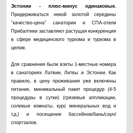
Эстонии - плюс-минус одинаковые.
Придерживаться некой золотой середины
"качество-цена" санатории и СПА-отели
Прибалтики заставляют растущая конкуренция
в сфере медицинского туризма и туризма в
целом.
Для сравнения были взяты 1-местные номера
в санаториях Латвии, Литвы и Эстонии. Как
правило, в цену проживания уже включены
питание, минимальный пакет процедур (4-5
процедуры в сутки) (грязевые аппликации,
солевые комнаты, курс минеральных вод и
т.д.) и посещение бассейнов/бань/саун/
спортзалов.