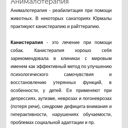
Анималотерапия
Анималотерапия - реабилитация при помощи
животных. В некоторых санаториях Юрмалы
практикуют канистерапию и райттерапию.
Канистерапия
- это лечение при помощи
собак. Канистерапия хорошо себя
зарекомендовала в клиниках с мировым
именем как эффективный метод по улучшению
психологического самочувствия и
восстановлению утерянных функций, в
особенности, у детей. Ее применяют при
депрессиях, аутизме, неврозах и логоневрозах
(потеря речи), синдроме дефицита внимания и
гиперактивности, нарушениях обучаемости,
проблемах социальной адаптации и пр.