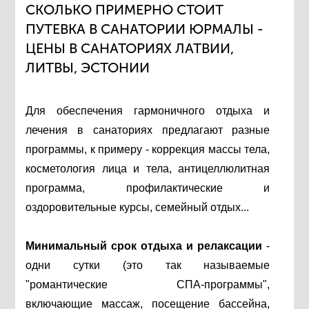
СКОЛЬКО ПРИМЕРНО СТОИТ
ПУТЕВКА В САНАТОРИИ ЮРМАЛЫ -
ЦЕНЫ В САНАТОРИЯХ ЛАТВИИ,
ЛИТВЫ, ЭСТОНИИ
Для обеспечения гармоничного отдыха и
лечения в санаториях предлагают разные
программы, к примеру - коррекция массы тела,
косметология лица и тела, антицеллюлитная
программа, профилактические и
оздоровительные курсы, семейный отдых...
Минимальный срок отдыха и релаксации
-
одни сутки (это так называемые
"романтические СПА-программы",
включающие массаж, посещение бассейна,