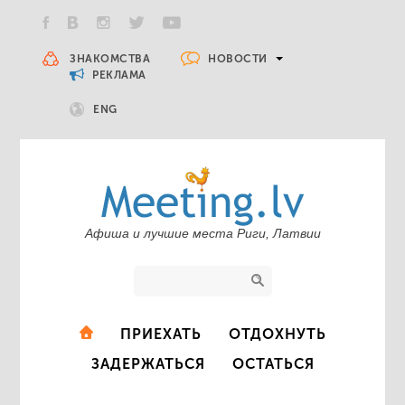
НОВОСТИ
ЗНАКОМСТВА
РЕКЛАМА
ENG
Афиша и лучшие места Риги, Латвии
ПРИЕХАТЬ
ОТДОХНУТЬ
ЗАДЕРЖАТЬСЯ
ОСТАТЬСЯ