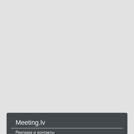
Meeting.lv
Реклама и контакты