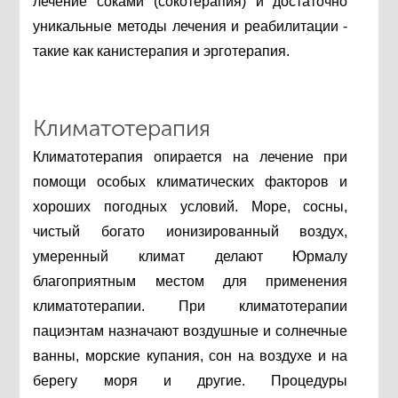
лечение соками (сокотерапия) и достаточно
уникальные методы лечения и реабилитации -
такие как канистерапия и эрготерапия.
Климатотерапия
Климатотерапия опирается на лечение при
помощи особых климатических факторов и
хороших погодных условий. Море, сосны,
чистый богато ионизированный воздух,
умеренный климат делают Юрмалу
благоприятным местом для применения
климатотерапии. При климатотерапии
пациэнтам назначают воздушные и солнечные
ванны, морские купания, сон на воздухе и на
берегу моря и другие. Процедуры