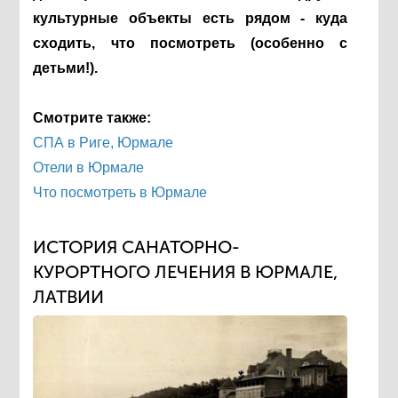
культурные объекты есть рядом - куда
сходить, что посмотреть (особенно с
детьми!).
Смотрите также:
СПА в Риге, Юрмале
Отели в Юрмале
Что посмотреть в Юрмале
ИСТОРИЯ САНАТОРНО-
КУРОРТНОГО ЛЕЧЕНИЯ В ЮРМАЛЕ,
ЛАТВИИ