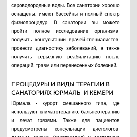
сероводородные воды. Все санатории хорошо
оснащены, имеют бассейны и полный спектр
физиопроцедур. В санатории вы можете
пройти полное исследование организма,
получить консультации врачей-специалистов,
провести диагностику заболеваний, а также
получить серьезную реабилитацию после
операций, травм или перенесенных болезней.
ПРОЦЕДУРЫ И ВИДЫ ТЕРАПИИ В
САНАТОРИЯХ ЮРМАЛЫ И КЕМЕРИ
Юрмала - курорт смешанного типа, где
используют климатотерапию, бальнеотерапию
и лечат грязями. Также для пациентов
предусмотрены консультации диетологов,