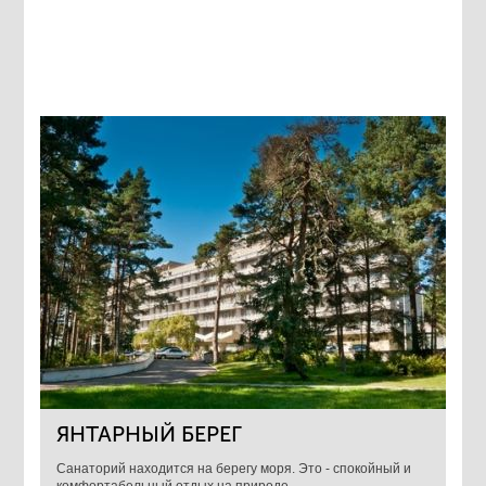
ЯНТАРНЫЙ БЕРЕГ
Санаторий находится на берегу моря. Это - спокойный и