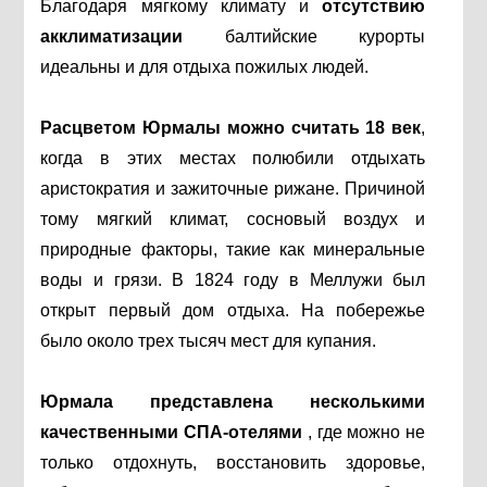
Благодаря мягкому климату и
отсутствию
акклиматизации
балтийские курорты
идеальны и для отдыха пожилых людей.
Расцветом Юрмалы можно считать 18 век
,
когда в этих местах полюбили отдыхать
аристократия и зажиточные рижане. Причиной
тому мягкий климат, сосновый воздух и
природные факторы, такие как минеральные
воды и грязи. В 1824 году в Меллужи был
открыт первый дом отдыха. На побережье
было около трех тысяч мест для купания.
Юрмала представлена несколькими
качественными СПА-отелями
, где можно не
только отдохнуть, восстановить здоровье,