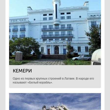
КЕМЕРИ
Одно из первых крупных строений в Латвии. В народе его
называют «Белый корабль».