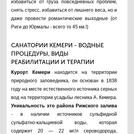
избавиться от груза повседневных проблем,
снять стресс, избавиться от лишнего веса, но и
даже провести романтические выходные (от
Риги до Юрмалы - всего то 45 км.!)
САНАТОРИИ КЕМЕРИ - ВОДНЫЕ
ПРОЦЕДУРЫ, ВИДЫ
РЕАБИЛИТАЦИИ И ТЕРАПИИ
Курорт
Кемери
находится на территории
природного заповедника, он основан в 1838
году на месте естественного источника серных
вод на территории усадьбы лесника А. Кемера.
Уникальность это района Рижского залива
- в наличии источников сульфидной
сульфатно-кальциевой воды, которая
содержит 20 — 22 мг/л сероводорода,