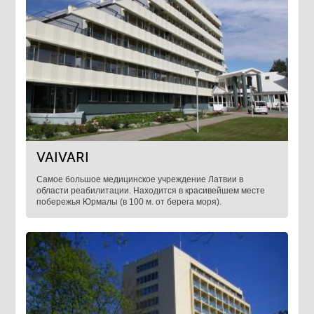
VAIVARI
Самое большое медицинское учреждение Латвии в
области реабилитации. Находится в красивейшем месте
побережья Юрмалы (в 100 м. от берега моря).