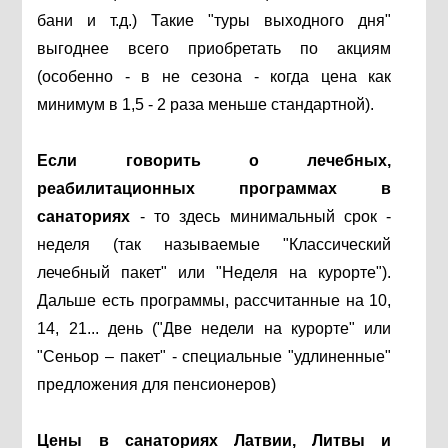
бани и т.д.) Такие "туры выходного дня"
выгоднее всего приобретать по акциям
(особенно - в не сезона - когда цена как
минимум в 1,5 - 2 раза меньше стандартной).
Если говорить о лечебных,
реабилитационных программах в
санаториях
- то здесь минимальный срок -
неделя (так называемые "Классический
лечебный пакет" или "Неделя на курорте").
Дальше есть программы, рассчитанные на 10,
14, 21... день ("Две недели на курорте" или
"Сеньор – пакет" - специальные "удлиненные"
предложения для пенсионеров)
Цены в санаториях
Латвии, Литвы и