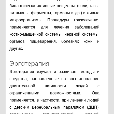
биологически активные вещества (соли, газы,
витамины, ферменты, гормоны и др.) и живые
микроорганизмы. Процедуры грязелечения
применяются для лечения заболеваний
костно-мышечной системы, нервной системы,
органов пищеварения, болезнях кожи и
других.
Эрготерапия
Эрготерапия изучает и развивает методы и
средства, направленные на восстановление
двигательной активности людей с
ограниченными возможностями. Она
применяется, в частности, при лечении людей
с детским церебральным параличом (ДЦП),